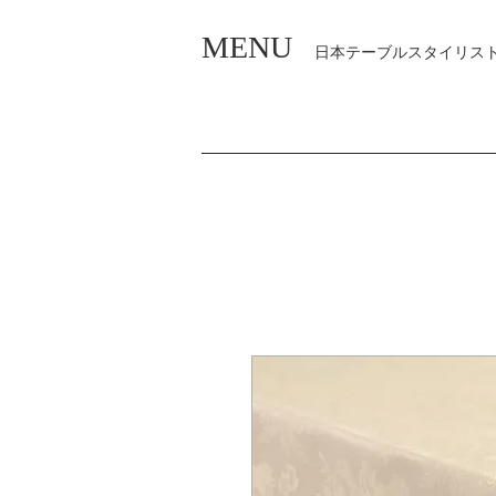
MENU
日本テーブルスタイリス