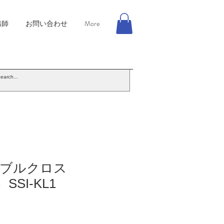
講師
お問い合わせ
More
ブルクロス
）SSI-KL1