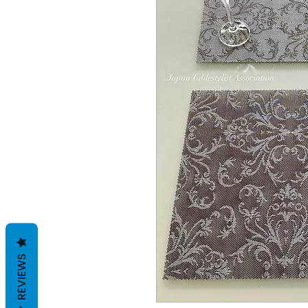
REVIEWS