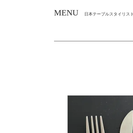
MENU
日本テーブルスタイリス