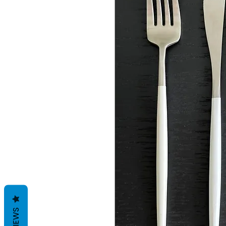
REVIEWS