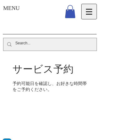
MENU
サービス予約
予約可能日を確認し、お好きな時間帯
をご予約ください。