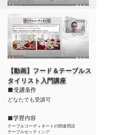
【動画】フード＆テーブルス
タイリスト入門講座
■受講条件
どなたでも受講可
学習内容
■
テーブルコーディネートの関連用語
テーブルセッティング