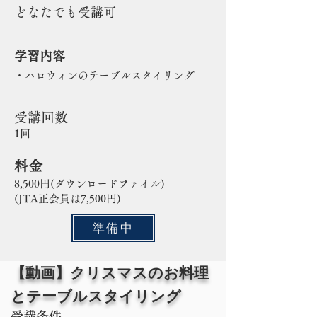
どなたでも受講可
学習内容
・ハロウィンのテーブルスタイリング
受講回数
1回
料金
​8,500円(ダウンロードファイル)
​(JTA正会員は7,500円)
準備中
【動画】クリスマスのお料理
とテーブルスタイリング
受講条件