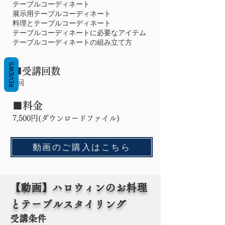
テーブルコーディネート
展示用テーブルコーディネート
料理とテーブルコーディネート
テーブルコーディネートに必要なアイテム
テーブルコーディネートの組み立て方
REVIEWS
■受講回数
1回
■料金
​7,500円(ダウンロードファイル)
動画のご購入はこちら
【動画】ハロウィンのお料理
とテーブルスタイリング
受講条件